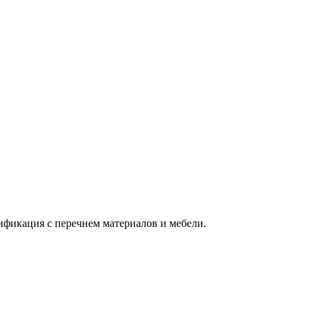
ификация с перечнем материалов и мебели.