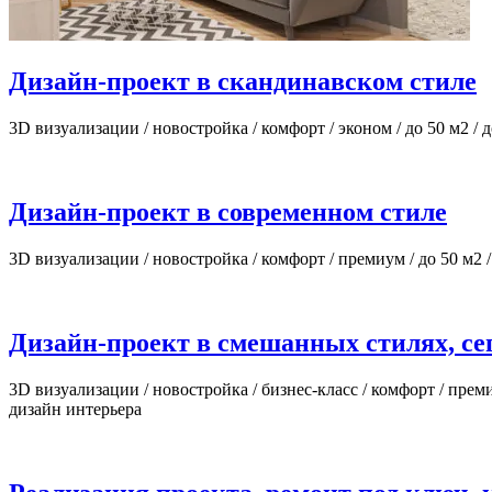
Дизайн-проект в скандинавском стиле
3D визуализации / новостройка / комфорт / эконом / до 50 м2 / 
Дизайн-проект в современном стиле
3D визуализации / новостройка / комфорт / премиум / до 50 м2 /
Дизайн-проект в смешанных стилях, с
3D визуализации / новостройка / бизнес-класс / комфорт / преми
дизайн интерьера