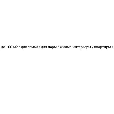
/ до 100 м2 / для семьи / для пары / жилые интерьеры / квартиры 