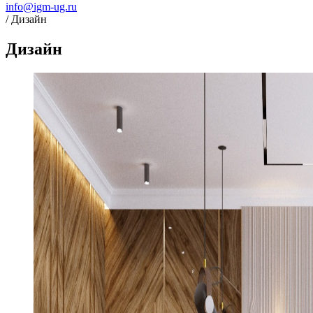
info@igm-ug.ru
/ Дизайн
Дизайн