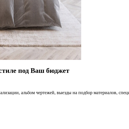
тиле под Ваш бюджет
лизации, альбом чертежей, выезды на подбор материалов, спец