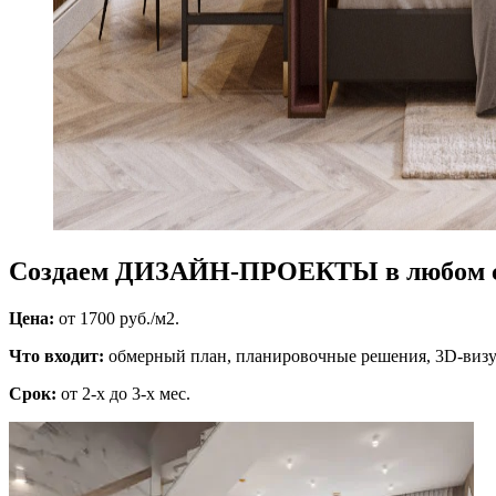
Создаем ДИЗАЙН-ПРОЕКТЫ в любом с
Цена:
от 1700 руб./м2.
Что входит:
обмерный план, планировочные решения, 3D-визуа
Срок:
от 2-х до 3-х мес.