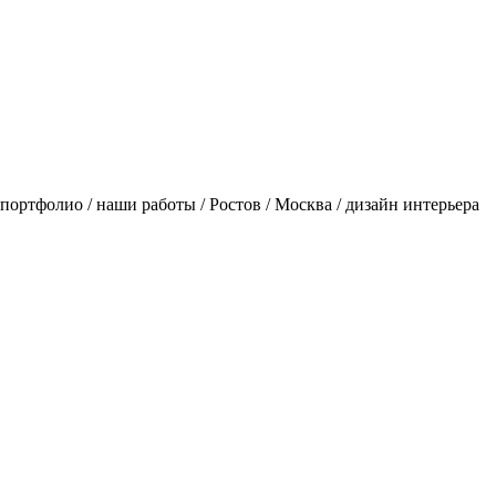
/ портфолио / наши работы / Ростов / Москва / дизайн интерьера