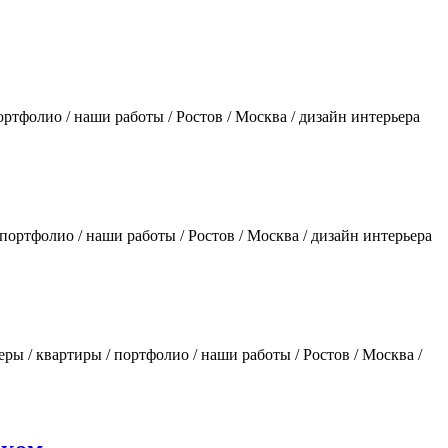
портфолио / наши работы / Ростов / Москва / дизайн интерьера
/ портфолио / наши работы / Ростов / Москва / дизайн интерьера
ьеры / квартиры / портфолио / наши работы / Ростов / Москва /