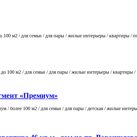
до 100 м2 / для семьи / для пары / жилые интерьеры / квартиры / 
 до 100 м2 / для семьи / для пары / жилые интерьеры / квартиры 
егмент «Премиум»
ум / более 100 м2 / для семьи / для пары / детская / жилые интер