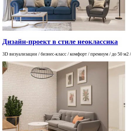
Дизайн-проект в стиле неоклассика
3D визуализации / бизнес-класс / комфорт / премиум / до 50 м2 